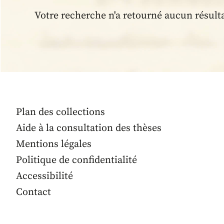
Votre recherche n'a retourné aucun résult
Plan des collections
Aide à la consultation des thèses
Mentions légales
Politique de confidentialité
Accessibilité
Contact