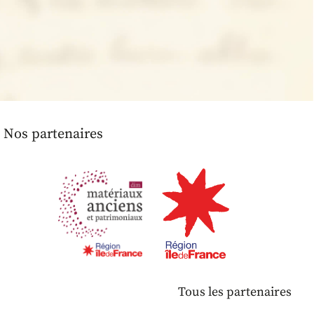
Nos partenaires
Tous les partenaires