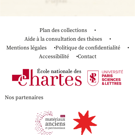
Plan des collections
Aide à la consultation des thèses
Mentions légales
Politique de confidentialité
Accessibilité
Contact
Nos partenaires