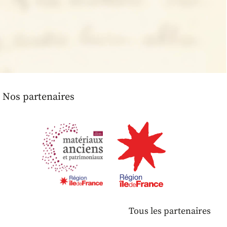
Nos partenaires
Tous les partenaires