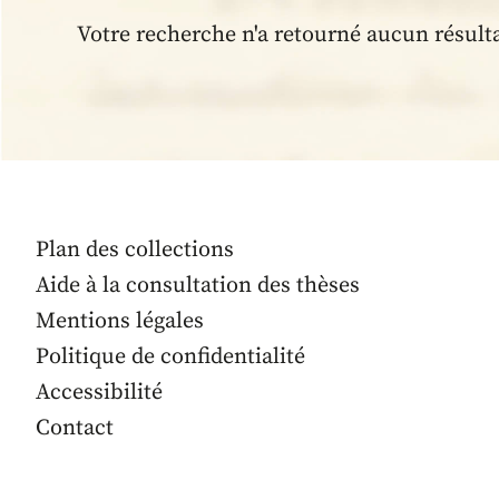
Votre recherche n'a retourné aucun résult
Plan des collections
Aide à la consultation des thèses
Mentions légales
Politique de confidentialité
Accessibilité
Contact