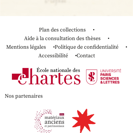
Plan des collections
Aide à la consultation des thèses
Mentions légales
Politique de confidentialité
Accessibilité
Contact
Nos partenaires