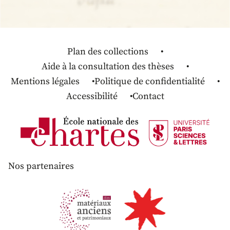
Plan des collections
Aide à la consultation des thèses
Mentions légales
Politique de confidentialité
Accessibilité
Contact
Nos partenaires