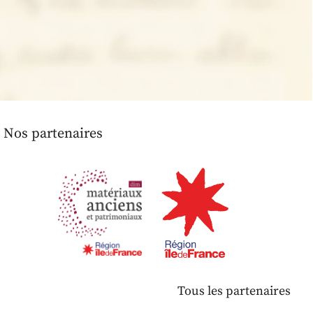
Nos partenaires
Tous les partenaires