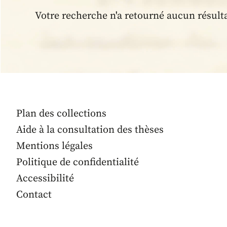
Votre recherche n'a retourné aucun résult
Plan des collections
Aide à la consultation des thèses
Mentions légales
Politique de confidentialité
Accessibilité
Contact