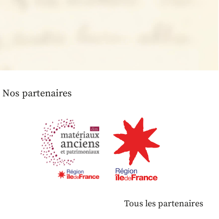
Nos partenaires
Tous les partenaires