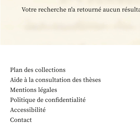
Votre recherche n'a retourné aucun résult
Plan des collections
Aide à la consultation des thèses
Mentions légales
Politique de confidentialité
Accessibilité
Contact