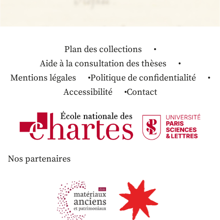
Plan des collections
Aide à la consultation des thèses
Mentions légales
Politique de confidentialité
Accessibilité
Contact
Nos partenaires