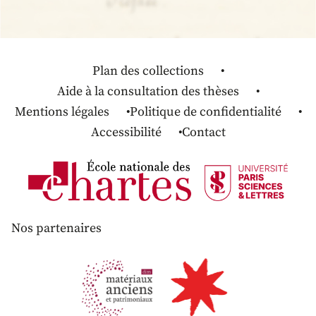
Plan des collections
Aide à la consultation des thèses
Mentions légales
Politique de confidentialité
Accessibilité
Contact
Nos partenaires