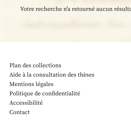
Votre recherche n'a retourné aucun résult
Plan des collections
Aide à la consultation des thèses
Mentions légales
Politique de confidentialité
Accessibilité
Contact