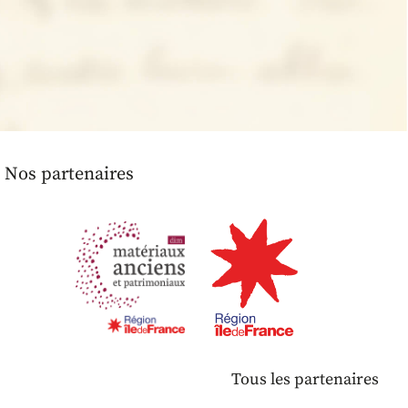
Nos partenaires
Tous les partenaires