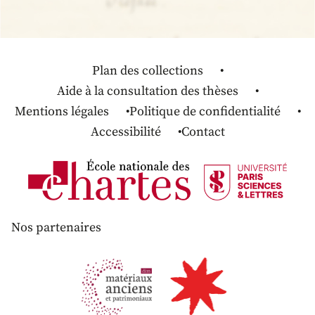
Plan des collections
Aide à la consultation des thèses
Mentions légales
Politique de confidentialité
Accessibilité
Contact
Nos partenaires