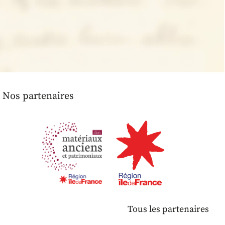
Nos partenaires
Tous les partenaires