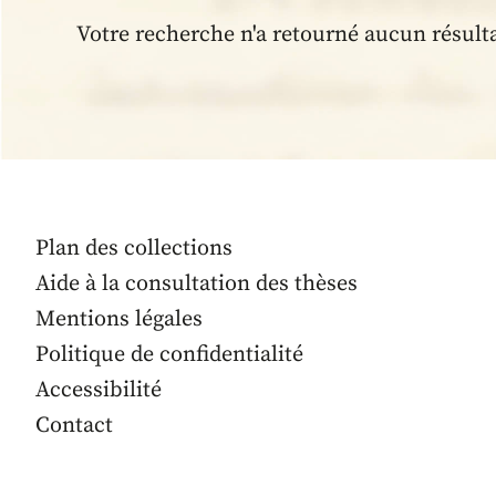
Votre recherche n'a retourné aucun résult
Plan des collections
Aide à la consultation des thèses
Mentions légales
Politique de confidentialité
Accessibilité
Contact