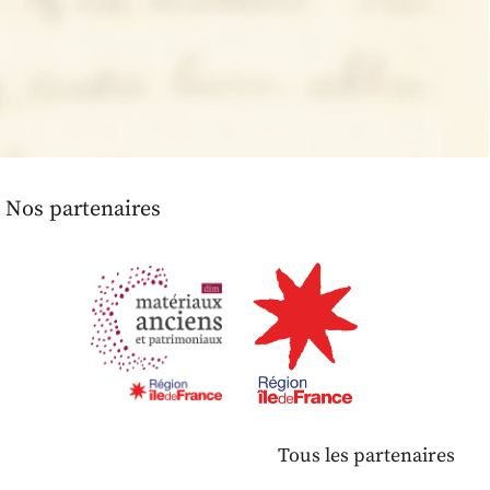
Nos partenaires
Tous les partenaires