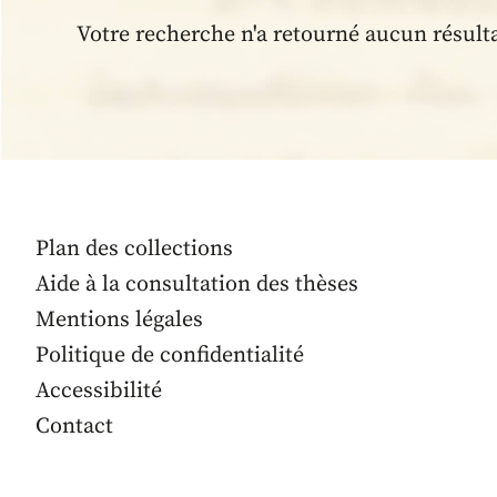
Votre recherche n'a retourné aucun résult
Plan des collections
Aide à la consultation des thèses
Mentions légales
Politique de confidentialité
Accessibilité
Contact