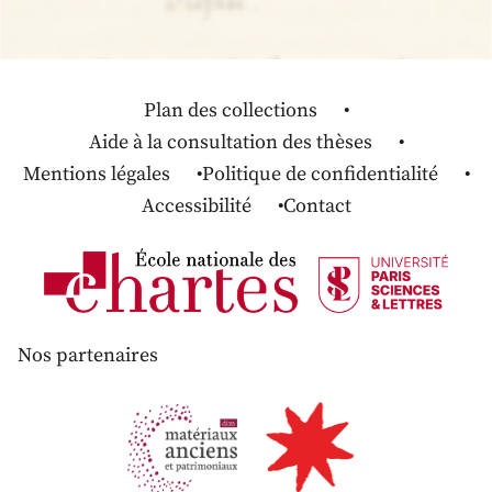
Plan des collections
Aide à la consultation des thèses
Mentions légales
Politique de confidentialité
Accessibilité
Contact
Nos partenaires