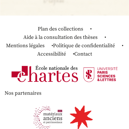
Plan des collections
Aide à la consultation des thèses
Mentions légales
Politique de confidentialité
Accessibilité
Contact
Nos partenaires