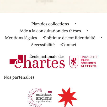
Plan des collections
Aide à la consultation des thèses
Mentions légales
Politique de confidentialité
Accessibilité
Contact
Nos partenaires