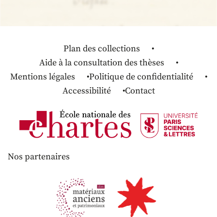
Plan des collections
Aide à la consultation des thèses
Mentions légales
Politique de confidentialité
Accessibilité
Contact
Nos partenaires