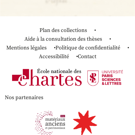
Plan des collections
Aide à la consultation des thèses
Mentions légales
Politique de confidentialité
Accessibilité
Contact
Nos partenaires