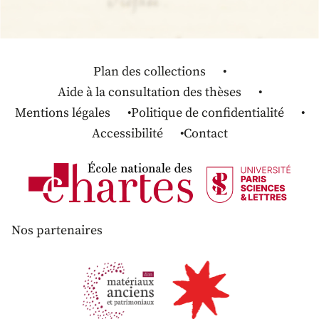
Plan des collections
Aide à la consultation des thèses
Mentions légales
Politique de confidentialité
Accessibilité
Contact
Nos partenaires