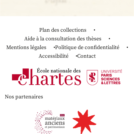
Plan des collections
Aide à la consultation des thèses
Mentions légales
Politique de confidentialité
Accessibilité
Contact
Nos partenaires