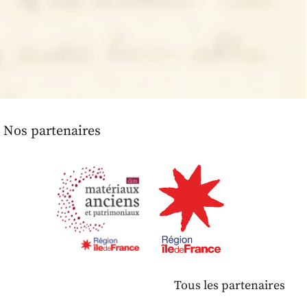
Nos partenaires
Tous les partenaires