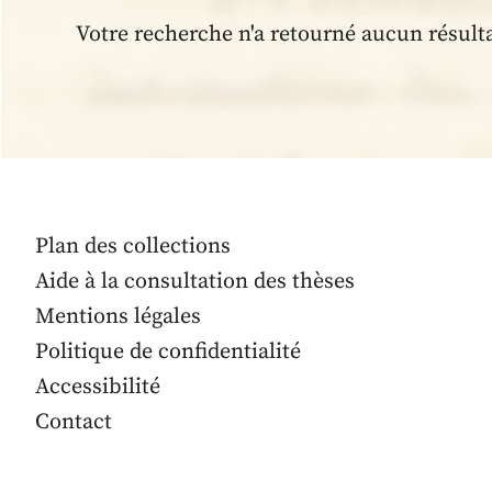
Votre recherche n'a retourné aucun résult
Plan des collections
Aide à la consultation des thèses
Mentions légales
Politique de confidentialité
Accessibilité
Contact