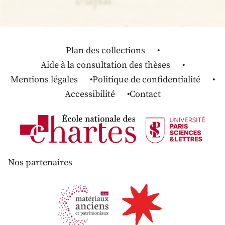
Plan des collections
Aide à la consultation des thèses
Mentions légales
Politique de confidentialité
Accessibilité
Contact
Nos partenaires