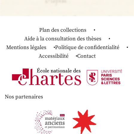
Plan des collections
Aide à la consultation des thèses
Mentions légales
Politique de confidentialité
Accessibilité
Contact
Nos partenaires