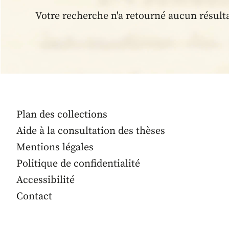
Votre recherche n'a retourné aucun résult
Plan des collections
Aide à la consultation des thèses
Mentions légales
Politique de confidentialité
Accessibilité
Contact