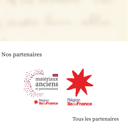
Nos partenaires
Tous les partenaires