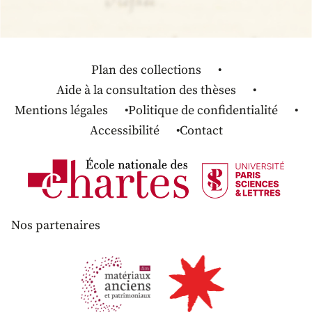
Plan des collections
Aide à la consultation des thèses
Mentions légales
Politique de confidentialité
Accessibilité
Contact
Nos partenaires