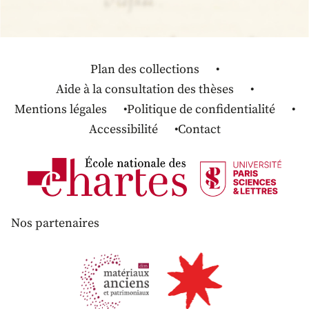
Plan des collections
Aide à la consultation des thèses
Mentions légales
Politique de confidentialité
Accessibilité
Contact
Nos partenaires