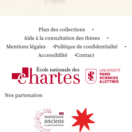
Plan des collections
Aide à la consultation des thèses
Mentions légales
Politique de confidentialité
Accessibilité
Contact
Nos partenaires