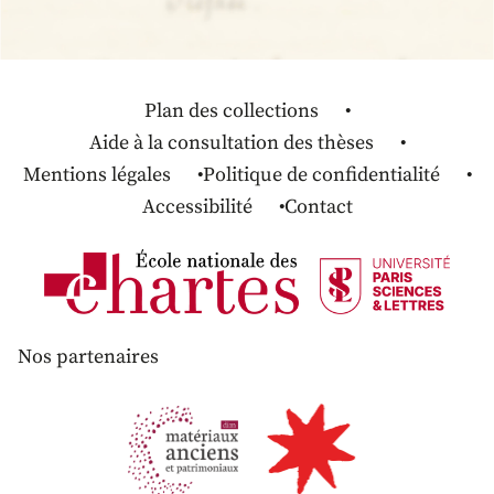
Plan des collections
Aide à la consultation des thèses
Mentions légales
Politique de confidentialité
Accessibilité
Contact
Nos partenaires