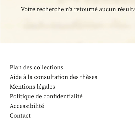
Votre recherche n'a retourné aucun résult
Plan des collections
Aide à la consultation des thèses
Mentions légales
Politique de confidentialité
Accessibilité
Contact