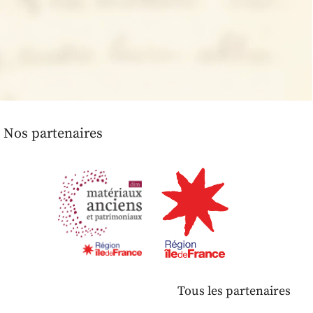
Nos partenaires
Tous les partenaires