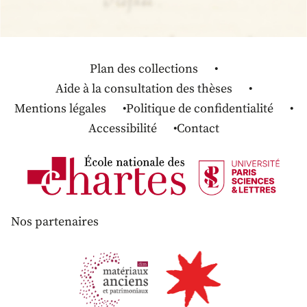
Plan des collections
Aide à la consultation des thèses
Mentions légales
Politique de confidentialité
Accessibilité
Contact
Nos partenaires