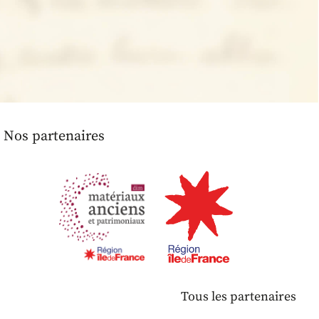
Nos partenaires
Tous les partenaires