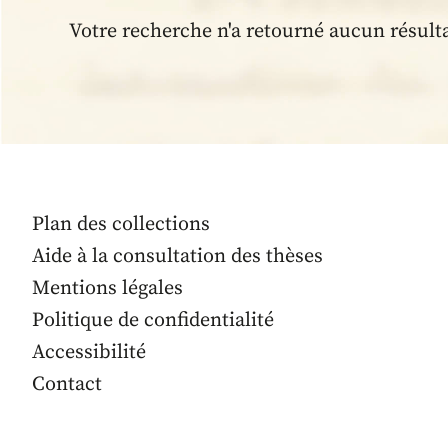
Votre recherche n'a retourné aucun résult
Plan des collections
Aide à la consultation des thèses
Mentions légales
Politique de confidentialité
Accessibilité
Contact