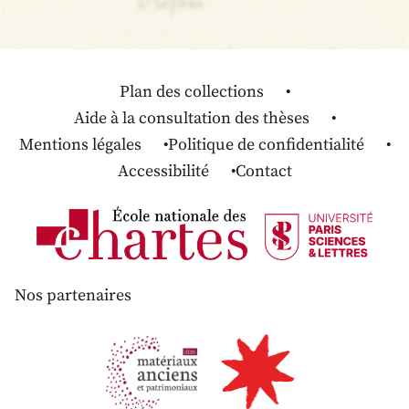
Plan des collections
Aide à la consultation des thèses
Mentions légales
Politique de confidentialité
Accessibilité
Contact
Nos partenaires