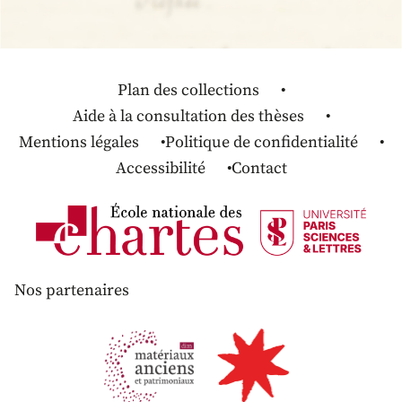
Plan des collections
Aide à la consultation des thèses
Mentions légales
Politique de confidentialité
Accessibilité
Contact
Nos partenaires