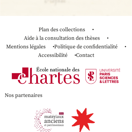
Plan des collections
Aide à la consultation des thèses
Mentions légales
Politique de confidentialité
Accessibilité
Contact
Nos partenaires