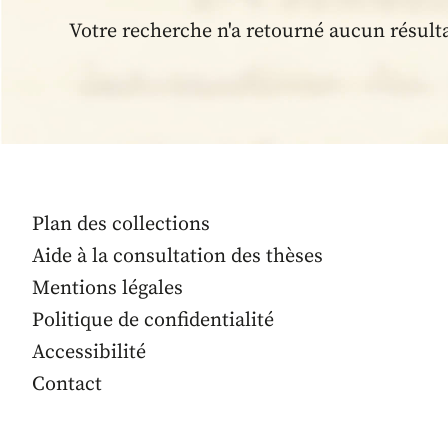
Votre recherche n'a retourné aucun résult
Plan des collections
Aide à la consultation des thèses
Mentions légales
Politique de confidentialité
Accessibilité
Contact