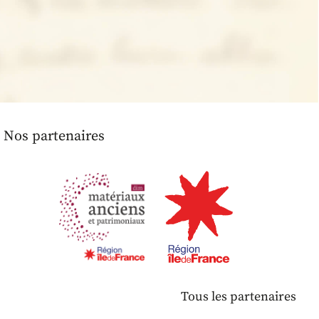
Nos partenaires
Tous les partenaires