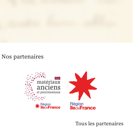
Nos partenaires
Tous les partenaires