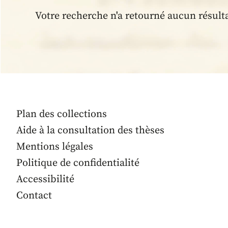
Votre recherche n'a retourné aucun résult
Plan des collections
Aide à la consultation des thèses
Mentions légales
Politique de confidentialité
Accessibilité
Contact