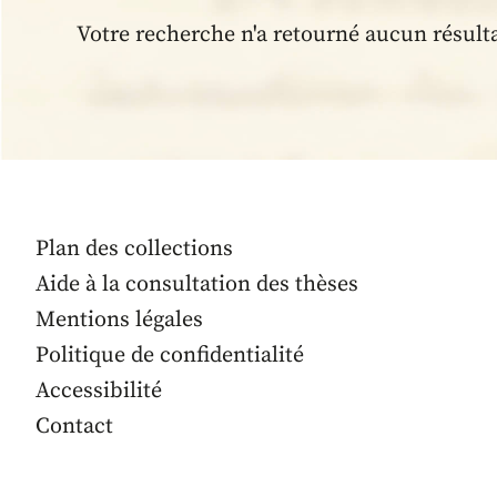
Votre recherche n'a retourné aucun résult
Plan des collections
Aide à la consultation des thèses
Mentions légales
Politique de confidentialité
Accessibilité
Contact