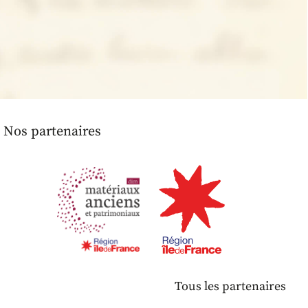
Nos partenaires
Tous les partenaires