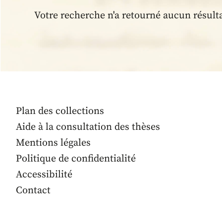
Votre recherche n'a retourné aucun résult
Plan des collections
Aide à la consultation des thèses
Mentions légales
Politique de confidentialité
Accessibilité
Contact