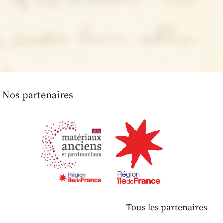
Nos partenaires
Tous les partenaires