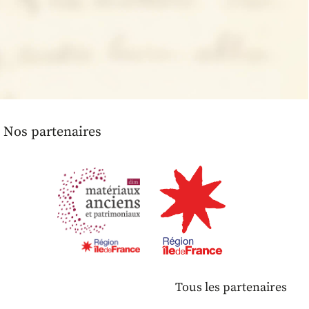
Nos partenaires
Tous les partenaires