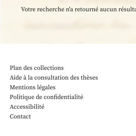
Votre recherche n'a retourné aucun résult
Plan des collections
Aide à la consultation des thèses
Mentions légales
Politique de confidentialité
Accessibilité
Contact