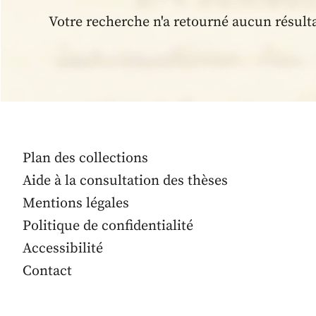
Votre recherche n'a retourné aucun résult
Plan des collections
Aide à la consultation des thèses
Mentions légales
Politique de confidentialité
Accessibilité
Contact