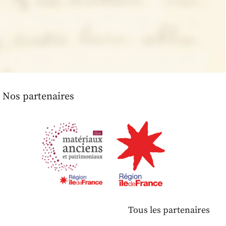
Nos partenaires
Tous les partenaires