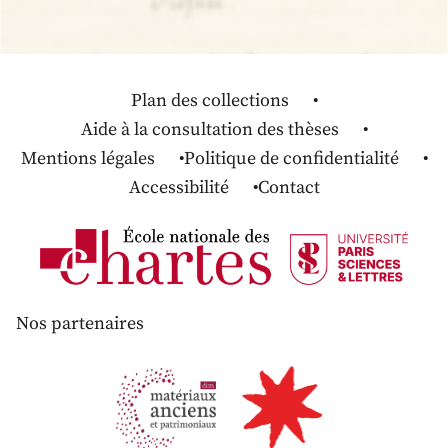
Plan des collections
Aide à la consultation des thèses
Mentions légales
Politique de confidentialité
Accessibilité
Contact
Nos partenaires