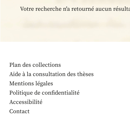
Votre recherche n'a retourné aucun résult
Plan des collections
Aide à la consultation des thèses
Mentions légales
Politique de confidentialité
Accessibilité
Contact