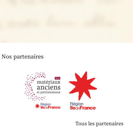
Nos partenaires
Tous les partenaires