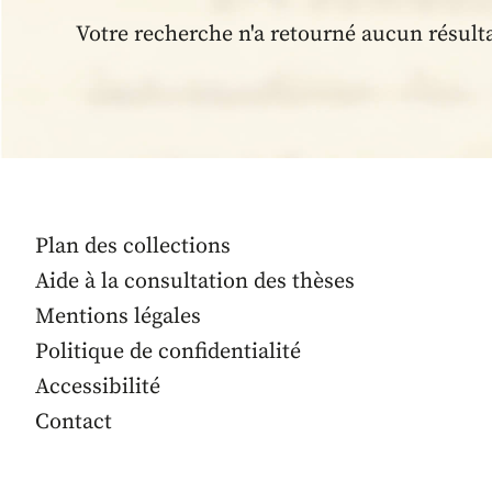
Votre recherche n'a retourné aucun résult
Plan des collections
Aide à la consultation des thèses
Mentions légales
Politique de confidentialité
Accessibilité
Contact