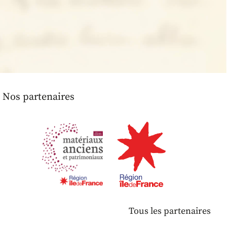
Nos partenaires
Tous les partenaires