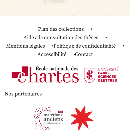
Plan des collections
Aide à la consultation des thèses
Mentions légales
Politique de confidentialité
Accessibilité
Contact
Nos partenaires