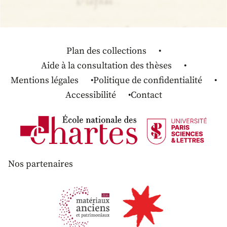
Plan des collections
Aide à la consultation des thèses
Mentions légales
Politique de confidentialité
Accessibilité
Contact
Nos partenaires