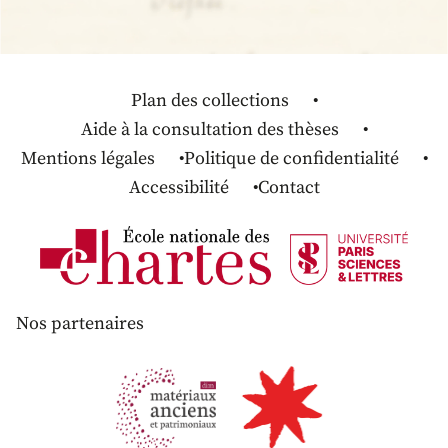
Plan des collections
Aide à la consultation des thèses
Mentions légales
Politique de confidentialité
Accessibilité
Contact
Nos partenaires