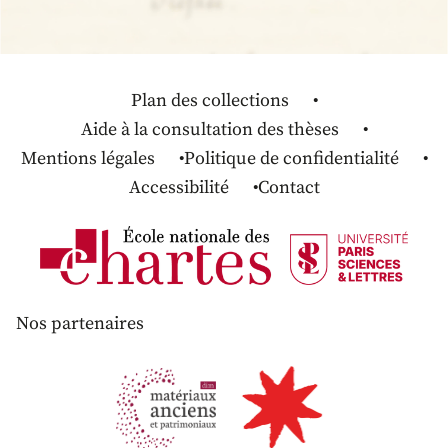
Plan des collections
Aide à la consultation des thèses
Mentions légales
Politique de confidentialité
Accessibilité
Contact
Nos partenaires