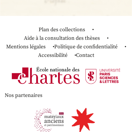
Plan des collections
Aide à la consultation des thèses
Mentions légales
Politique de confidentialité
Accessibilité
Contact
Nos partenaires