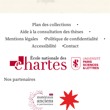
Plan des collections
Aide à la consultation des thèses
Mentions légales
Politique de confidentialité
Accessibilité
Contact
Nos partenaires