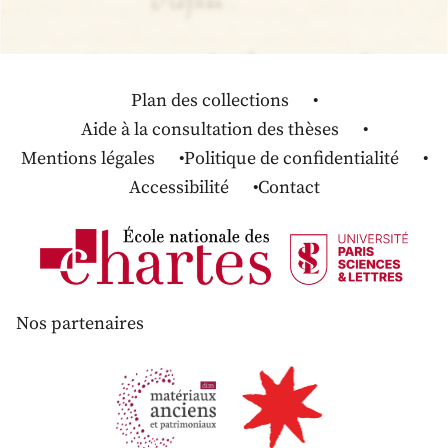
Plan des collections
Aide à la consultation des thèses
Mentions légales
Politique de confidentialité
Accessibilité
Contact
Nos partenaires